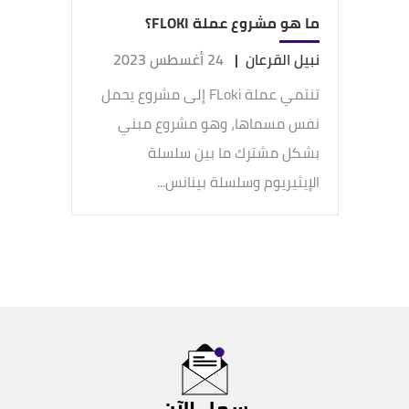
ما هو مشروع عملة FLOKI؟
نبيل القرعان
|
24 أغسطس 2023
تنتمي عملة FLoki إلى مشروع يحمل
نفس مسماها، وهو مشروع مبني
بشكل مشترك ما بين سلسلة
الإيثيريوم وسلسلة بينانس...