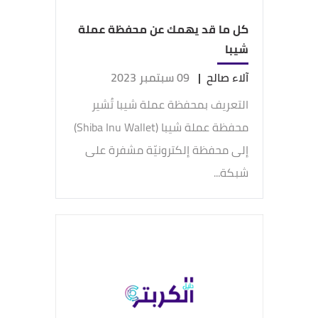
كل ما قد يهمك عن محفظة عملة
شيبا
آلاء صالح
|
09 سبتمبر 2023
التعريف بمحفظة عملة شيبا تُشير
محفظة عملة شيبا (Shiba Inu Wallet)
إلى محفظة إلكترونيّة مشفرة على
شبكة...