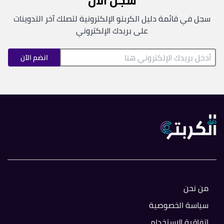
سجل الآن
سجل في قائمة دليل الكربتو الإلكترونية لتصلك آخر التدوينات
على بريدك الإلكتروني
انضم الآن
من نحن
سياسة الخصوصية
اتفاقية الاستخدام