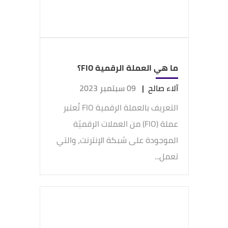
ما هي العملة الرقمية FIO؟
آلاء صالح
|
09 سبتمبر 2023
التعريف بالعملة الرقمية FIO تُعتبر
عملة (FIO) من العملات الرقميّة
الموجودة على شبكة الإنترنت، والتي
تعمل...