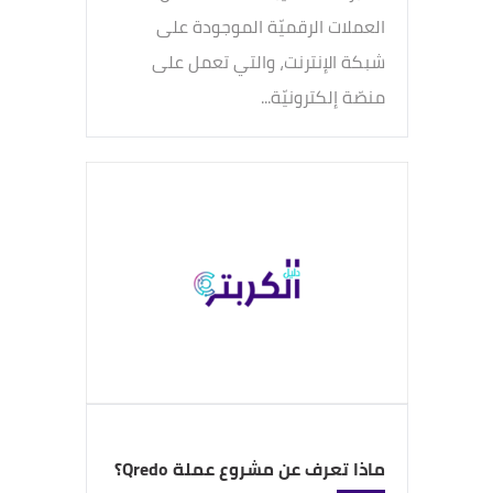
العملات الرقميّة الموجودة على
شبكة الإنترنت، والتي تعمل على
منصّة إلكترونيّة...
ماذا تعرف عن مشروع عملة Qredo؟