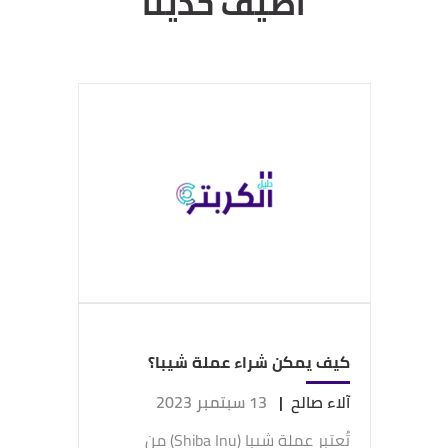
أضيف حديثاً
كيف يمكن شراء عملة شيبا؟
آلاء صالح
|
13 سبتمبر 2023
تُعتبر عملة شيبا (Shiba Inu) من