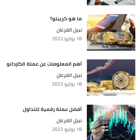
ما هو كريبتو؟
نبيل القرعان
18 يوليو 2022
أهم المعلومات عن عملة الكاردانو
نبيل القرعان
18 يوليو 2022
أفضل عملة رقمية للتداول
نبيل القرعان
18 يوليو 2022