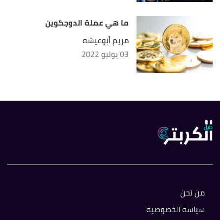
ما هي عملة الدوجكوين
مريم أبوعيشه
03 يوليو 2022
من نحن
سياسة الخصوصية